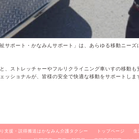
祉サポート・かなみんサポート」は、あらゆる移動ニーズ
と、ストレッチャーやフルリクライニング車いすの移動も
ェッショナルが、皆様の安全で快適な移動をサポートしま
り支援・説得搬送はかなみん介護タクシー
トップページ
生