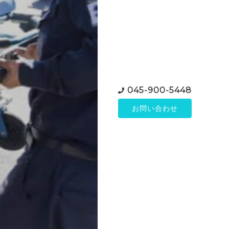
045-900-5448
お問い合わせ