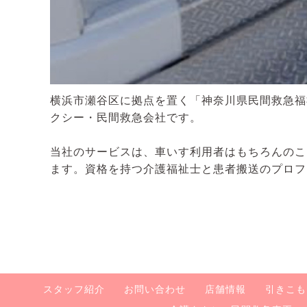
横浜市瀬谷区に拠点を置く「神奈川県民間救急福
クシー・民間救急会社です。
当社のサービスは、車いす利用者はもちろんのこ
ます。資格を持つ介護福祉士と患者搬送のプロフ
スタッフ紹介
お問い合わせ
店舗情報
引きこも