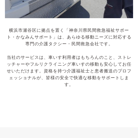
横浜市瀬谷区に拠点を置く「神奈川県民間救急福祉サポー
ト・かなみんサポート」は、あらゆる移動ニーズに対応する
専門の介護タクシー・民間救急会社です。
当社のサービスは、車いす利用者はもちろんのこと、ストレ
ッチャーやフルリクライニング車いすの移動も安心してお任
せいただけます。資格を持つ介護福祉士と患者搬送のプロフ
ェッショナルが、皆様の安全で快適な移動をサポートしま
す。