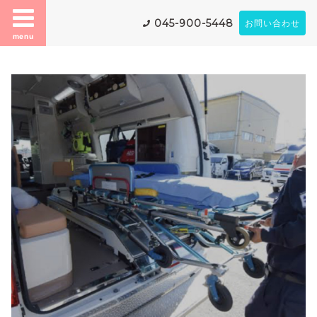
045-900-5448
お問い合わせ
menu